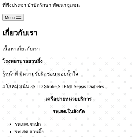
ที่พึ่งประชา บำบัดรักษา พัฒนาชุมชน
Menu
เกี่ยวกับเรา
เนื้อหาเกี่ยวกับเรา
โรงพยาบาลสวนผึ้ง
รู้หน้าที่ มีความรับผิดชอบ มอบน้ำใจ
4 โรคมุ่งเน้น 3S 1D Stroke STEMI Sepsis Diabetes
เครือข่ายหน่วยบริการ
รพ.สต.ในสังกัด
รพ.สต.ผาปก
รพ.สต.สวนผึ้ง