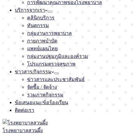
การพัฒนาคุณภาพของโรงพยาบาล
บริการจากเรา
คลินิกบริการ
ทันตกรรม
กลุ่มงานการพยาบาล
กายภาพบำบัด
แพทย์แผนไทย
กลุ่มงานปฐมภูมิและองค์รวม
โปรแกรมตรวจสุขภาพ
ข่าวสาร/กิจกรรม
ข่าวสารและประชาสัมพันธ์
จัดซื้อ / จัดจ้าง
รวมภาพกิจกรรม
ข้อเสนอแนะ/ข้อร้องเรียน
ติดต่อเรา
โรงพยาบาลสวนผึ้ง