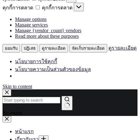
คุกกี้การตลาด
คุกกี้การตลาด
Manage options
Manage services
Manage {vendor_count} vendors
Read more about these purposes
ดูรายละเอียด
ยอมรับ
ปฎิเสธ
ดูรายละเอียด
จัดเก็บรายละเอียด
นโยบายการใช้คุกกี้
นโยบายความเป็นส่วนตัวของข้อมูล
Skip to content
No results
หน้าแรก
เกี่ยวกับเรา