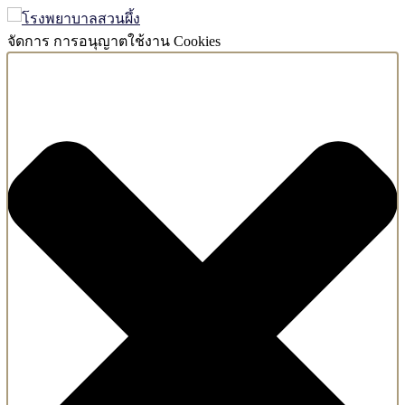
จัดการ การอนุญาตใช้งาน Cookies