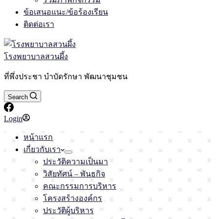
ข้อเสนอแนะ/ข้อร้องเรียน
ติดต่อเรา
โรงพยาบาลสวนผึ้ง
ที่พึ่งประชา บำบัดรักษา พัฒนาชุมชน
Search
Login
หน้าแรก
เกี่ยวกับเรา
ประวัติความเป็นมา
วิสัยทัศน์ – พันธกิจ
คณะกรรมการบริหาร
โครงสร้างองค์กร
ประวัติผู้บริหาร