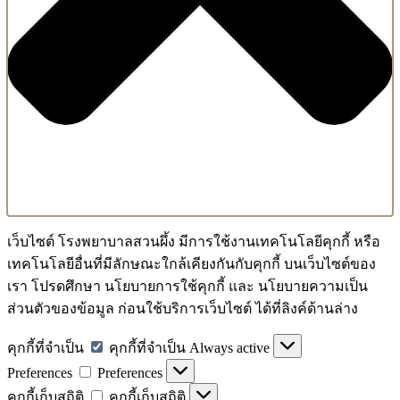
เว็บไซต์ โรงพยาบาลสวนผึ้ง มีการใช้งานเทคโนโลยีคุกกี้ หรือ
เทคโนโลยีอื่นที่มีลักษณะใกล้เคียงกันกับคุกกี้ บนเว็บไซต์ของ
เรา โปรดศึกษา นโยบายการใช้คุกกี้ และ นโยบายความเป็น
ส่วนตัวของข้อมูล ก่อนใช้บริการเว็บไซต์ ได้ที่ลิงค์ด้านล่าง
คุกกี้ที่จำเป็น
คุกกี้ที่จำเป็น
Always active
Preferences
Preferences
คุกกี้เก็บสถิติ
คุกกี้เก็บสถิติ