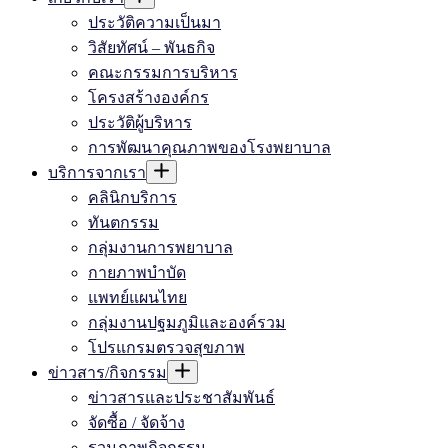
ประวัติความเป็นมา
วิสัยทัศน์ – พันธกิจ
คณะกรรมการบริหาร
โครงสร้างองค์กร
ประวัติผู้บริหาร
การพัฒนาคุณภาพของโรงพยาบาล
บริการจากเรา
คลินิกบริการ
ทันตกรรม
กลุ่มงานการพยาบาล
กายภาพบำบัด
แพทย์แผนไทย
กลุ่มงานปฐมภูมิและองค์รวม
โปรแกรมตรวจสุขภาพ
ข่าวสาร/กิจกรรม
ข่าวสารและประชาสัมพันธ์
จัดซื้อ / จัดจ้าง
รวมภาพกิจกรรม