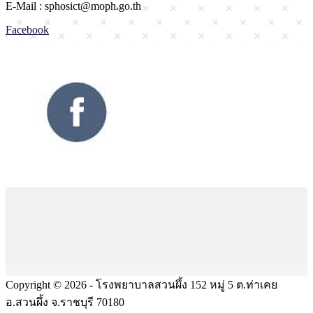
E-Mail : sphosict@moph.go.th
Facebook
Copyright © 2026 - โรงพยาบาลสวนผึ้ง 152 หมู่ 5 ต.ท่าเคย
อ.สวนผึ้ง จ.ราชบุรี 70180