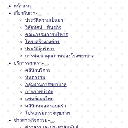
หน้าแรก
เกี่ยวกับเรา
ประวัติความเป็นมา
วิสัยทัศน์ – พันธกิจ
คณะกรรมการบริหาร
โครงสร้างองค์กร
ประวัติผู้บริหาร
การพัฒนาคุณภาพของโรงพยาบาล
บริการจากเรา
คลินิกบริการ
ทันตกรรม
กลุ่มงานการพยาบาล
กายภาพบำบัด
แพทย์แผนไทย
คลินิกหมอครอบครัว
โปรแกรมตรวจสุขภาพ
ข่าวสาร/กิจกรรม
ข่าวสารและประชาสัมพันธ์