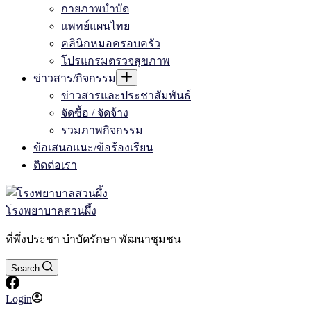
กายภาพบำบัด
แพทย์แผนไทย
คลินิกหมอครอบครัว
โปรแกรมตรวจสุขภาพ
ข่าวสาร/กิจกรรม
ข่าวสารและประชาสัมพันธ์
จัดซื้อ / จัดจ้าง
รวมภาพกิจกรรม
ข้อเสนอแนะ/ข้อร้องเรียน
ติดต่อเรา
โรงพยาบาลสวนผึ้ง
ที่พึ่งประชา บำบัดรักษา พัฒนาชุมชน
Search
Login