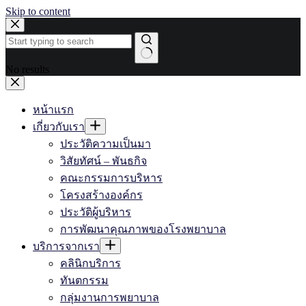
Skip to content
No results
หน้าแรก
เกี่ยวกับเรา
ประวัติความเป็นมา
วิสัยทัศน์ – พันธกิจ
คณะกรรมการบริหาร
โครงสร้างองค์กร
ประวัติผู้บริหาร
การพัฒนาคุณภาพของโรงพยาบาล
บริการจากเรา
คลินิกบริการ
ทันตกรรม
กลุ่มงานการพยาบาล