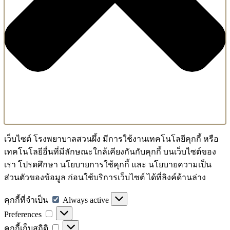
เว็บไซต์ โรงพยาบาลสวนผึ้ง มีการใช้งานเทคโนโลยีคุกกี้ หรือ
เทคโนโลยีอื่นที่มีลักษณะใกล้เคียงกันกับคุกกี้ บนเว็บไซต์ของ
เรา โปรดศึกษา นโยบายการใช้คุกกี้ และ นโยบายความเป็น
ส่วนตัวของข้อมูล ก่อนใช้บริการเว็บไซต์ ได้ที่ลิงค์ด้านล่าง
คุกกี้
คุกกี้ที่จำเป็น
Always active
Preferences
ที่
Preferences
จำเป็น
คุกกี้
คุกกี้เก็บสถิติ