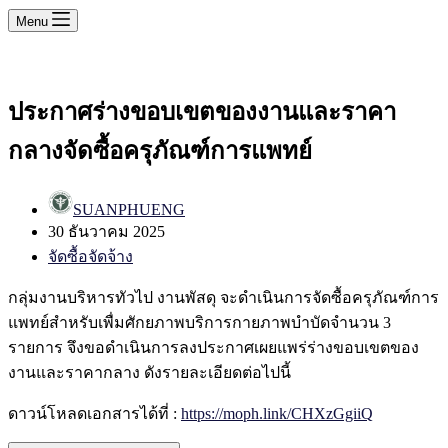
Menu
ประกาศร่างขอบเขตของงานและราคา
กลางจัดซื้อครุภัณฑ์การแพทย์
SUANPHUENG
30 ธันวาคม 2025
จัดซื้อจัดจ้าง
กลุ่มงานบริหารทัวไป งานพัสดุ จะดำเนินการจัดซื้อครุภัณฑ์การ
แพทย์สำหรับเพื่มศักยภาพบริการกายภาพบำบัดจำนวน 3
รายการ จึงขอดำเนินการลงประกาศเผยแพร่ร่างขอบเขตของ
งานและราคากลาง ดังรายละเอียดต่อไปนี้
ดาวน์โหลดเอกสารได้ที่ :
https://moph.link/CHXzGgiiQ