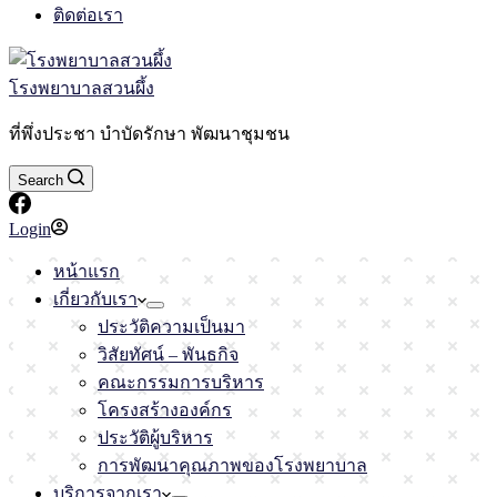
ติดต่อเรา
โรงพยาบาลสวนผึ้ง
ที่พึ่งประชา บำบัดรักษา พัฒนาชุมชน
Search
Login
หน้าแรก
เกี่ยวกับเรา
ประวัติความเป็นมา
วิสัยทัศน์ – พันธกิจ
คณะกรรมการบริหาร
โครงสร้างองค์กร
ประวัติผู้บริหาร
การพัฒนาคุณภาพของโรงพยาบาล
บริการจากเรา