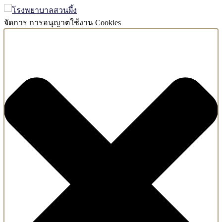
จัดการ การอนุญาตใช้งาน Cookies