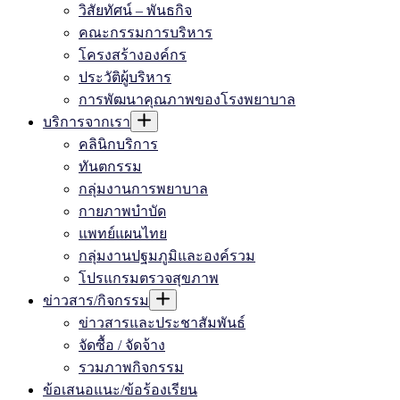
วิสัยทัศน์ – พันธกิจ
คณะกรรมการบริหาร
โครงสร้างองค์กร
ประวัติผู้บริหาร
การพัฒนาคุณภาพของโรงพยาบาล
บริการจากเรา
คลินิกบริการ
ทันตกรรม
กลุ่มงานการพยาบาล
กายภาพบำบัด
แพทย์แผนไทย
กลุ่มงานปฐมภูมิและองค์รวม
โปรแกรมตรวจสุขภาพ
ข่าวสาร/กิจกรรม
ข่าวสารและประชาสัมพันธ์
จัดซื้อ / จัดจ้าง
รวมภาพกิจกรรม
ข้อเสนอแนะ/ข้อร้องเรียน