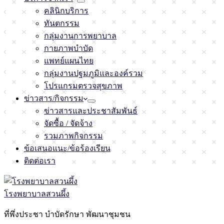
คลินิกบริการ
ทันตกรรม
กลุ่มงานการพยาบาล
กายภาพบำบัด
แพทย์แผนไทย
กลุ่มงานปฐมภูมิและองค์รวม
โปรแกรมตรวจสุขภาพ
ข่าวสาร/กิจกรรม
ข่าวสารและประชาสัมพันธ์
จัดซื้อ / จัดจ้าง
รวมภาพกิจกรรม
ข้อเสนอแนะ/ข้อร้องเรียน
ติดต่อเรา
โรงพยาบาลสวนผึ้ง
ที่พึ่งประชา บำบัดรักษา พัฒนาชุมชน