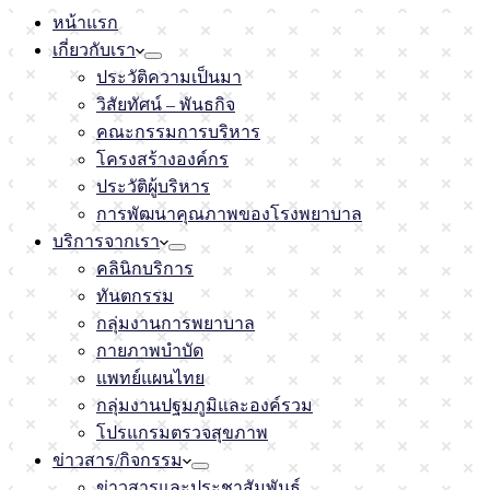
หน้าแรก
เกี่ยวกับเรา
ประวัติความเป็นมา
วิสัยทัศน์ – พันธกิจ
คณะกรรมการบริหาร
โครงสร้างองค์กร
ประวัติผู้บริหาร
การพัฒนาคุณภาพของโรงพยาบาล
บริการจากเรา
คลินิกบริการ
ทันตกรรม
กลุ่มงานการพยาบาล
กายภาพบำบัด
แพทย์แผนไทย
กลุ่มงานปฐมภูมิและองค์รวม
โปรแกรมตรวจสุขภาพ
ข่าวสาร/กิจกรรม
ข่าวสารและประชาสัมพันธ์