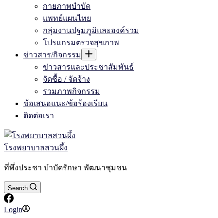
กายภาพบำบัด
แพทย์แผนไทย
กลุ่มงานปฐมภูมิและองค์รวม
โปรแกรมตรวจสุขภาพ
ข่าวสาร/กิจกรรม
ข่าวสารและประชาสัมพันธ์
จัดซื้อ / จัดจ้าง
รวมภาพกิจกรรม
ข้อเสนอแนะ/ข้อร้องเรียน
ติดต่อเรา
โรงพยาบาลสวนผึ้ง
ที่พึ่งประชา บำบัดรักษา พัฒนาชุมชน
Search
Login