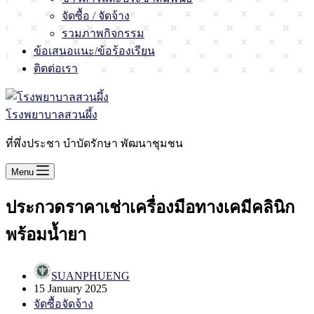
จัดซื้อ / จัดจ้าง
รวมภาพกิจกรรม
ข้อเสนอแนะ/ข้อร้องเรียน
ติดต่อเรา
โรงพยาบาลสวนผึ้ง
ที่พึ่งประชา บำบัดรักษา พัฒนาชุมชน
Menu
ประกวดราคาเช่าเครื่องมือทางเคมีคลินิก
พร้อมน้ำยา
SUANPHUENG
15 January 2025
จัดซื้อจัดจ้าง