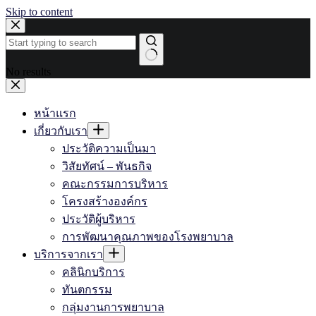
Skip to content
No results
หน้าแรก
เกี่ยวกับเรา
ประวัติความเป็นมา
วิสัยทัศน์ – พันธกิจ
คณะกรรมการบริหาร
โครงสร้างองค์กร
ประวัติผู้บริหาร
การพัฒนาคุณภาพของโรงพยาบาล
บริการจากเรา
คลินิกบริการ
ทันตกรรม
กลุ่มงานการพยาบาล